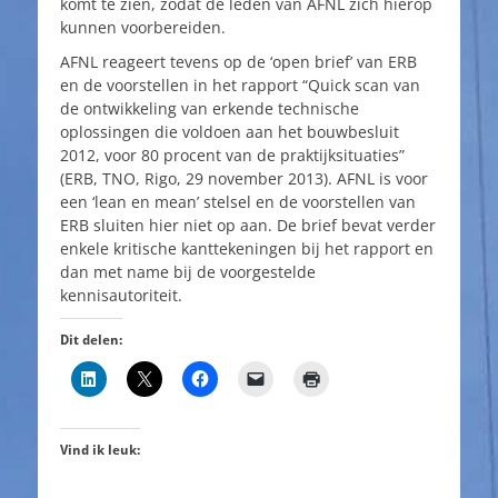
komt te zien, zodat de leden van AFNL zich hierop
kunnen voorbereiden.
AFNL reageert tevens op de ‘open brief’ van ERB
en de voorstellen in het rapport “Quick scan van
de ontwikkeling van erkende technische
oplossingen die voldoen aan het bouwbesluit
2012, voor 80 procent van de praktijksituaties”
(ERB, TNO, Rigo, 29 november 2013). AFNL is voor
een ‘lean en mean’ stelsel en de voorstellen van
ERB sluiten hier niet op aan. De brief bevat verder
enkele kritische kanttekeningen bij het rapport en
dan met name bij de voorgestelde
kennisautoriteit.
Dit delen:
Vind ik leuk: