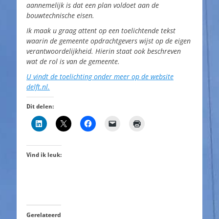
aannemelijk is dat een plan voldoet aan de
bouwtechnische eisen.
Ik maak u graag attent op een toelichtende tekst
waarin de gemeente opdrachtgevers wijst op de eigen
verantwoordelijkheid. Hierin staat ook beschreven
wat de rol is van de gemeente.
U vindt de toelichting onder meer op de website
delft.nl.
Dit delen:
Vind ik leuk:
Gerelateerd