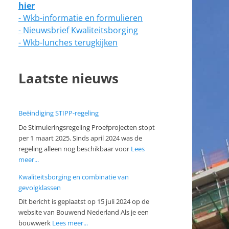
hier
- Wkb-informatie en formulieren
- Nieuwsbrief Kwaliteitsborging
- Wkb-lunches terugkijken
Laatste nieuws
Beëindiging STIPP-regeling
De Stimuleringsregeling Proefprojecten stopt
per 1 maart 2025. Sinds april 2024 was de
regeling alleen nog beschikbaar voor
Lees
meer...
Kwaliteitsborging en combinatie van
gevolgklassen
Dit bericht is geplaatst op 15 juli 2024 op de
website van Bouwend Nederland Als je een
bouwwerk
Lees meer...