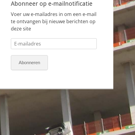
Abonneer op e-mailnotificatie
Voer uw e-mailadres in om een e-mail
te ontvangen bij nieuwe berichten op
deze site
E-
mailadres
Abonneren