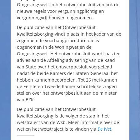
Omgevingswet. In het ontwerpbesluit zijn ook de
nieuwe regels voor vergunningplichtig en
vergunningvrij bouwen opgenomen.
De publicatie van het Ontwerpbesluit
Kwaliteitsborging vindt plaats in het kader van de
zogenoemde voorhangprocedure die is
opgenomen in de Woningwet en de
Omgevingswet. Het ontwerpbesluit wordt pas ter
advies aan de Afdeling advisering van de Raad
van State over het ontwerpbesluit voorgelegd
nadat de beide Kamers der Staten-Generaal het
hebben kunnen beoordelen. Tot 26 mei kunnen
de Eerste en Tweede Kamer schriftelijke vragen
stellen over het ontwerpbesluit aan de minister
van BZK.
De publicatie van het Ontwerpbesluit
Kwaliteitsborging is de volgende stap in het
wetstraject van de Wkb. Meer informatie over de
wet en het wetstraject is te vinden via
De Wet
.