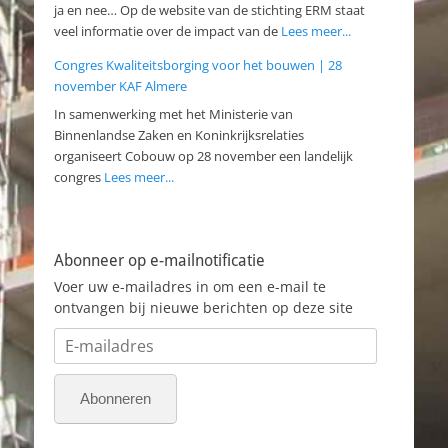
ja en nee… Op de website van de stichting ERM staat
veel informatie over de impact van de
Lees meer...
Congres Kwaliteitsborging voor het bouwen | 28
november KAF Almere
In samenwerking met het Ministerie van
Binnenlandse Zaken en Koninkrijksrelaties
organiseert Cobouw op 28 november een landelijk
congres
Lees meer...
Abonneer op e-mailnotificatie
Voer uw e-mailadres in om een e-mail te
ontvangen bij nieuwe berichten op deze site
E-
mailadres
Abonneren