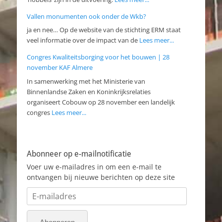
Vallen monumenten ook onder de Wkb?
ja en nee… Op de website van de stichting ERM staat
veel informatie over de impact van de
Lees meer...
Congres Kwaliteitsborging voor het bouwen | 28
november KAF Almere
In samenwerking met het Ministerie van
Binnenlandse Zaken en Koninkrijksrelaties
organiseert Cobouw op 28 november een landelijk
congres
Lees meer...
Abonneer op e-mailnotificatie
Voer uw e-mailadres in om een e-mail te
ontvangen bij nieuwe berichten op deze site
E-
mailadres