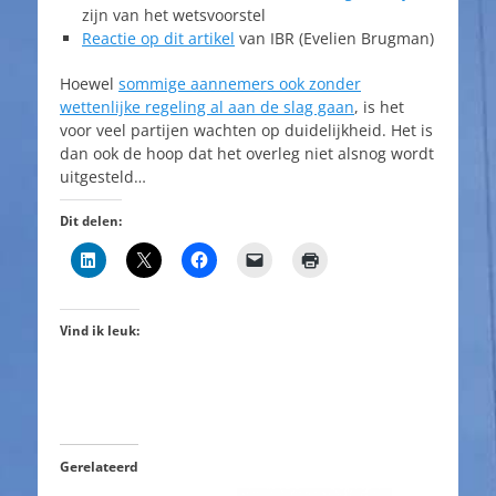
zijn van het wetsvoorstel
Reactie op dit artikel
van IBR (Evelien Brugman)
Hoewel
sommige aannemers ook zonder
wettenlijke regeling al aan de slag gaan
, is het
voor veel partijen wachten op duidelijkheid. Het is
dan ook de hoop dat het overleg niet alsnog wordt
uitgesteld…
Dit delen:
Vind ik leuk:
Gerelateerd