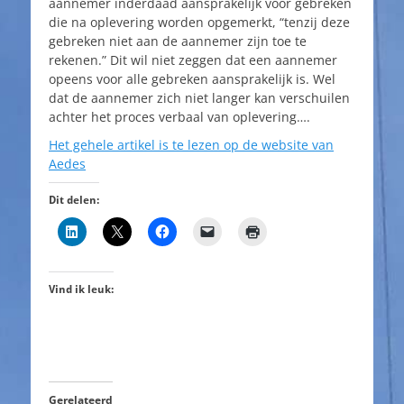
aannemer inderdaad aansprakelijk voor gebreken
die na oplevering worden opgemerkt, “tenzij deze
gebreken niet aan de aannemer zijn toe te
rekenen.” Dit wil niet zeggen dat een aannemer
opeens voor alle gebreken aansprakelijk is. Wel
dat de aannemer zich niet langer kan verschuilen
achter het proces verbaal van oplevering….
Het gehele artikel is te lezen op de website van
Aedes
Dit delen:
Vind ik leuk:
Gerelateerd