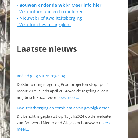
- Bouwen onder de Wkb? Meer info hier
- Wkb-informatie en formulieren
- Nieuwsbrief Kwaliteitsborging
- Wkb-lunches terugkijken
Laatste nieuws
Beëindiging STIPP-regeling
De Stimuleringsregeling Proefprojecten stopt per 1
maart 2025. Sinds april 2024 was de regeling alleen
nog beschikbaar voor
Lees meer...
Kwaliteitsborging en combinatie van gevolgklassen
Dit bericht is geplaatst op 15 juli 2024 op de website
van Bouwend Nederland Als je een bouwwerk
Lees
meer...