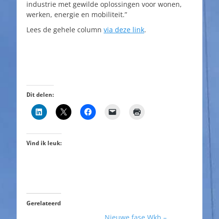
industrie met gewilde oplossingen voor wonen,
werken, energie en mobiliteit.”
Lees de gehele column
via deze link
.
Dit delen:
Vind ik leuk:
Gerelateerd
Nieuwe fase Wkb –