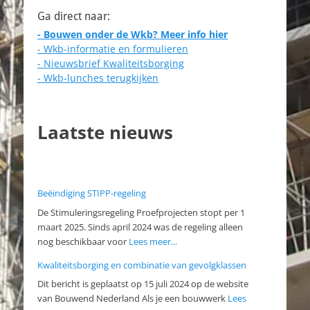
site…
Ga direct naar:
- Bouwen onder de Wkb? Meer info hier
- Wkb-informatie en formulieren
- Nieuwsbrief Kwaliteitsborging
- Wkb-lunches terugkijken
Laatste nieuws
Beëindiging STIPP-regeling
De Stimuleringsregeling Proefprojecten stopt per 1
maart 2025. Sinds april 2024 was de regeling alleen
nog beschikbaar voor
Lees meer...
Kwaliteitsborging en combinatie van gevolgklassen
Dit bericht is geplaatst op 15 juli 2024 op de website
van Bouwend Nederland Als je een bouwwerk
Lees