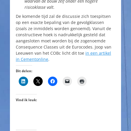
waarvan de bouw zelf onder een hogere
risicoklasse valt.
De komende tijd zal de discussie zich toespitsen
op een exacte bepaling van de gevolgklassen
(zoals ze inmiddels worden genoemd). Vanuit de
constructieve hoek is nadrukkelijk gesteld dat
aangesloten moet worden bij de zogenoemde
Consequence Classes uit de Eurocodes. Joop van
Leeuwen van het COBc licht dit toe
in een artikel
in Cementonline
.
Dit delen:
Vind ik leuk: