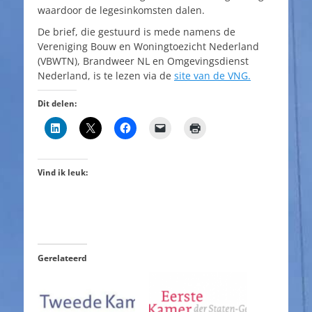
waardoor de legesinkomsten dalen.
De brief, die gestuurd is mede namens de
Vereniging Bouw en Woningtoezicht Nederland
(VBWTN), Brandweer NL en Omgevingsdienst
Nederland, is te lezen via de
site van de VNG.
Dit delen:
Vind ik leuk:
Gerelateerd