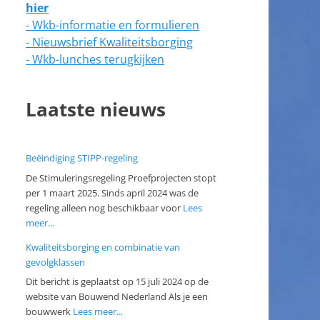
hier
- Wkb-informatie en formulieren
- Nieuwsbrief Kwaliteitsborging
- Wkb-lunches terugkijken
Laatste nieuws
Beëindiging STIPP-regeling
De Stimuleringsregeling Proefprojecten stopt
per 1 maart 2025. Sinds april 2024 was de
regeling alleen nog beschikbaar voor
Lees
meer...
Kwaliteitsborging en combinatie van
gevolgklassen
Dit bericht is geplaatst op 15 juli 2024 op de
website van Bouwend Nederland Als je een
bouwwerk
Lees meer...