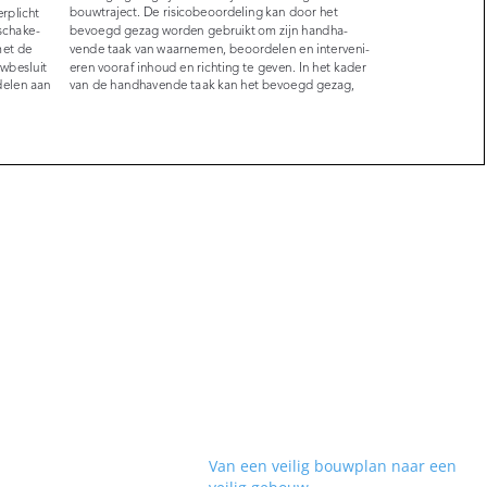
Van een veilig bouwplan naar een