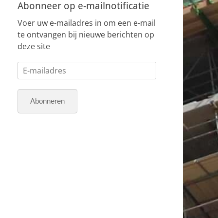
Abonneer op e-mailnotificatie
Voer uw e-mailadres in om een e-mail
te ontvangen bij nieuwe berichten op
deze site
E-
mailadres
Abonneren