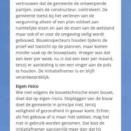
vertrouwen dat de gemeente de ontwerpende
partijen, zoals de constructeur, controleert. De
gemeente toetst bij het verlenen van de
vergunning alleen of een plan voldoet aan
ruimtelijke eisen en aan de eisen van de welstand
maar ook of er voor de omgeving veilig wordt
gebouwd. Bouwinspecteurs houden tijdens de
proef wel toezicht op de plannen, maar komen
minder vaak op de bouwplaats. Vroeger was dat
een keer per week, nu is dat een keer per maand,
tenzij er aanleiding is om een vinger aan de pols
te houden. De initiatiefnemer is en blijft
verantwoordelijk.
Eigen risico
Wie niet volgens de bouwtechnische eisen bouwt,
doet dat op eigen risico. Stopleggen van de bouw
doet de gemeente in principe niet, tenzij
veiligheid of gezondheid in gevaar komt. Echter,
als het gebouw af is maar niet voldoet, mag het
niet in gebruik worden genomen. Dat kost de
initiatiefnemer aanzienlijk meer dan dat hij