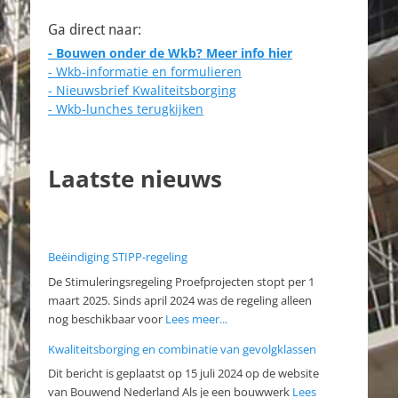
Ga direct naar:
- Bouwen onder de Wkb? Meer info hier
- Wkb-informatie en formulieren
- Nieuwsbrief Kwaliteitsborging
- Wkb-lunches terugkijken
Laatste nieuws
Beëindiging STIPP-regeling
De Stimuleringsregeling Proefprojecten stopt per 1
maart 2025. Sinds april 2024 was de regeling alleen
nog beschikbaar voor
Lees meer...
Kwaliteitsborging en combinatie van gevolgklassen
Dit bericht is geplaatst op 15 juli 2024 op de website
van Bouwend Nederland Als je een bouwwerk
Lees