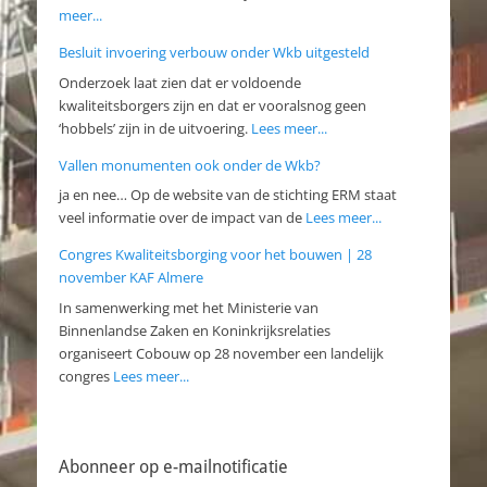
meer...
Besluit invoering verbouw onder Wkb uitgesteld
Onderzoek laat zien dat er voldoende
kwaliteitsborgers zijn en dat er vooralsnog geen
‘hobbels’ zijn in de uitvoering.
Lees meer...
Vallen monumenten ook onder de Wkb?
ja en nee… Op de website van de stichting ERM staat
veel informatie over de impact van de
Lees meer...
Congres Kwaliteitsborging voor het bouwen | 28
november KAF Almere
In samenwerking met het Ministerie van
Binnenlandse Zaken en Koninkrijksrelaties
organiseert Cobouw op 28 november een landelijk
congres
Lees meer...
Abonneer op e-mailnotificatie