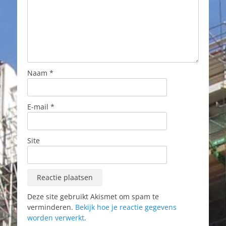
Naam
*
E-mail
*
Site
Deze site gebruikt Akismet om spam te
verminderen.
Bekijk hoe je reactie gegevens
worden verwerkt
.