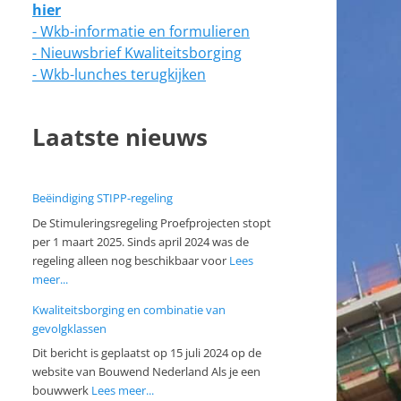
hier
- Wkb-informatie en formulieren
- Nieuwsbrief Kwaliteitsborging
- Wkb-lunches terugkijken
Laatste nieuws
Beëindiging STIPP-regeling
De Stimuleringsregeling Proefprojecten stopt
per 1 maart 2025. Sinds april 2024 was de
regeling alleen nog beschikbaar voor
Lees
meer...
Kwaliteitsborging en combinatie van
gevolgklassen
Dit bericht is geplaatst op 15 juli 2024 op de
website van Bouwend Nederland Als je een
bouwwerk
Lees meer...