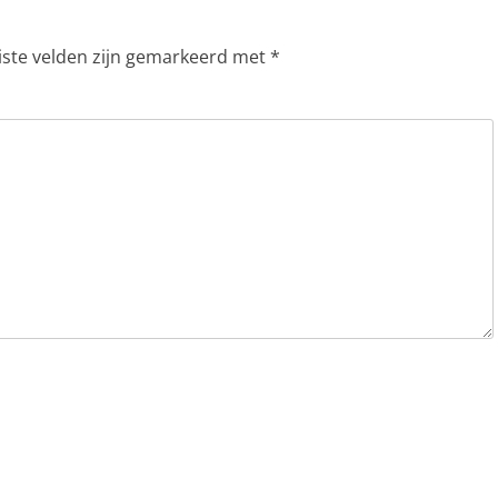
iste velden zijn gemarkeerd met
*