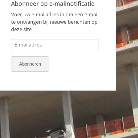
Abonneer op e-mailnotificatie
Voer uw e-mailadres in om een e-mail
te ontvangen bij nieuwe berichten op
deze site
E-
mailadres
Abonneren