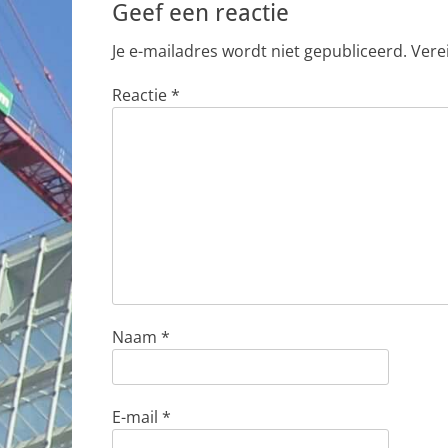
Geef een reactie
Je e-mailadres wordt niet gepubliceerd.
Vere
Reactie
*
Naam
*
E-mail
*