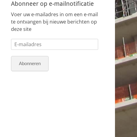
Abonneer op e-mailnotificatie
Voer uw e-mailadres in om een e-mail
te ontvangen bij nieuwe berichten op
deze site
E-
mailadres
Abonneren