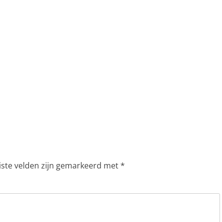
iste velden zijn gemarkeerd met
*