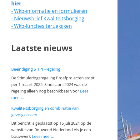
hier
- Wkb-informatie en formulieren
- Nieuwsbrief Kwaliteitsborging
- Wkb-lunches terugkijken
Laatste nieuws
Beëindiging STIPP-regeling
De Stimuleringsregeling Proefprojecten stopt
per 1 maart 2025. Sinds april 2024 was de
regeling alleen nog beschikbaar voor
Lees
meer...
Kwaliteitsborging en combinatie van
gevolgklassen
Dit bericht is geplaatst op 15 juli 2024 op de
website van Bouwend Nederland Als je een
bouwwerk
Lees meer...