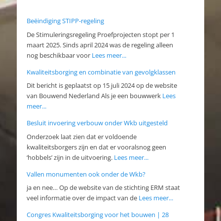
Beëindiging STIPP-regeling
De Stimuleringsregeling Proefprojecten stopt per 1
maart 2025. Sinds april 2024 was de regeling alleen
nog beschikbaar voor
Lees meer...
Kwaliteitsborging en combinatie van gevolgklassen
Dit bericht is geplaatst op 15 juli 2024 op de website
van Bouwend Nederland Als je een bouwwerk
Lees
meer...
Besluit invoering verbouw onder Wkb uitgesteld
Onderzoek laat zien dat er voldoende
kwaliteitsborgers zijn en dat er vooralsnog geen
‘hobbels’ zijn in de uitvoering.
Lees meer...
Vallen monumenten ook onder de Wkb?
ja en nee… Op de website van de stichting ERM staat
veel informatie over de impact van de
Lees meer...
Congres Kwaliteitsborging voor het bouwen | 28