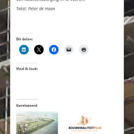
Tekst: Peter de Haan
Dit delen:
Vind ik leuk:
Gerelateerd