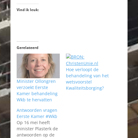
Vind ik leuk:
Gerelateerd
Hoe verloopt de
behandeling van het
Minister Ollongren
wetsvoorstel
verzoekt Eerste
Kwaliteitsborging?
Kamer behandeling
Wkb te hervatten
Antwoorden vragen
Eerste Kamer #Wkb
Op 16 mei heeft
minister Plasterk de
antwoorden op de