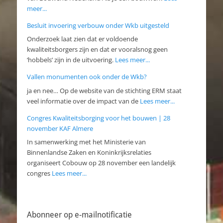
meer...
Besluit invoering verbouw onder Wkb uitgesteld
Onderzoek laat zien dat er voldoende
kwaliteitsborgers zijn en dat er vooralsnog geen
‘hobbels’ zijn in de uitvoering.
Lees meer...
Vallen monumenten ook onder de Wkb?
ja en nee… Op de website van de stichting ERM staat
veel informatie over de impact van de
Lees meer...
Congres Kwaliteitsborging voor het bouwen | 28
november KAF Almere
In samenwerking met het Ministerie van
Binnenlandse Zaken en Koninkrijksrelaties
organiseert Cobouw op 28 november een landelijk
congres
Lees meer...
Abonneer op e-mailnotificatie