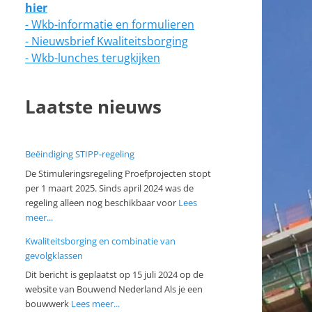
hier
- Wkb-informatie en formulieren
- Nieuwsbrief Kwaliteitsborging
- Wkb-lunches terugkijken
Laatste nieuws
Beëindiging STIPP-regeling
De Stimuleringsregeling Proefprojecten stopt
per 1 maart 2025. Sinds april 2024 was de
regeling alleen nog beschikbaar voor
Lees
meer...
Kwaliteitsborging en combinatie van
gevolgklassen
Dit bericht is geplaatst op 15 juli 2024 op de
website van Bouwend Nederland Als je een
bouwwerk
Lees meer...