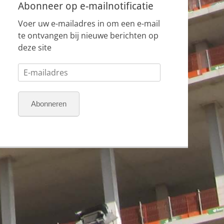
Abonneer op e-mailnotificatie
Voer uw e-mailadres in om een e-mail
te ontvangen bij nieuwe berichten op
deze site
E-
mailadres
Abonneren