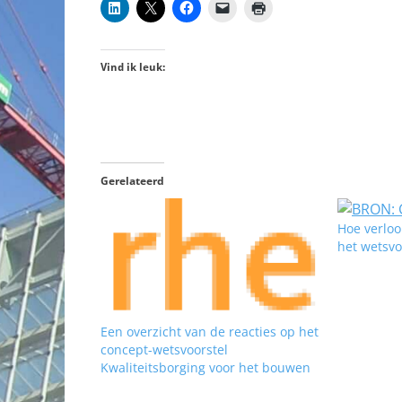
Vind ik leuk:
Gerelateerd
Hoe verloo
het wetsvo
Een overzicht van de reacties op het
concept-wetsvoorstel
Kwaliteitsborging voor het bouwen