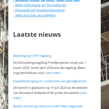
- Wkb-informatie en formulieren
- Nieuwsbrief Kwaliteitsborging
- Wkb-lunches terugkijken
Laatste nieuws
Beëindiging STIPP-regeling
De Stimuleringsregeling Proefprojecten stopt per 1
maart 2025. Sinds april 2024 was de regeling alleen
nog beschikbaar voor
Lees meer...
Kwaliteitsborging en combinatie van gevolgklassen
Dit bericht is geplaatst op 15 juli 2024 op de website
van Bouwend Nederland Als je een bouwwerk
Lees
meer...
Besluit invoering verbouw onder Wkb uitgesteld